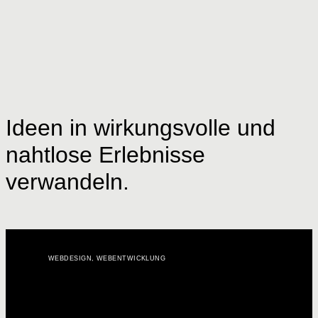
Ideen in wirkungsvolle und
nahtlose Erlebnisse
verwandeln.
WEBDESIGN
,
WEBENTWICKLUNG