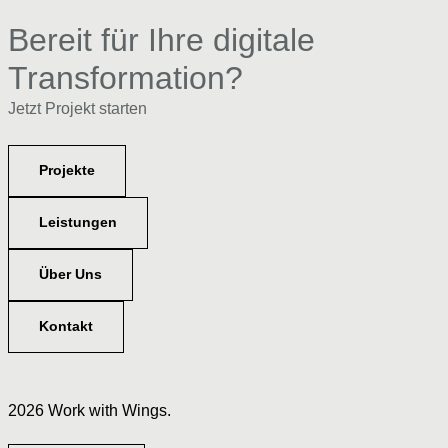
Bereit für Ihre digitale
Transformation?
Jetzt Projekt starten
Projekte
Leistungen
Über Uns
Kontakt
2026 Work with Wings.