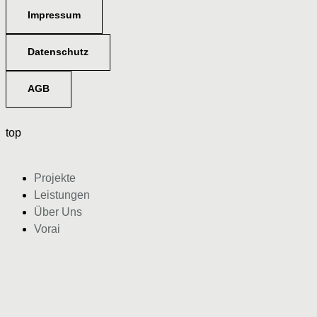
Impressum
Datenschutz
AGB
top
Projekte
Leistungen
Über Uns
Vorai