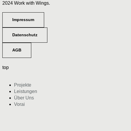
2024 Work with Wings.
Impressum
Datenschutz
AGB
top
Projekte
Leistungen
Über Uns
Vorai