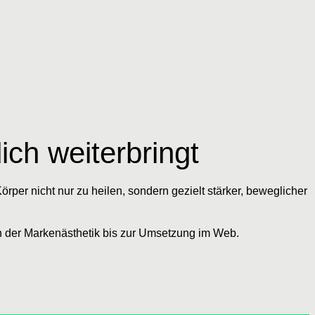
ich weiterbringt
örper nicht nur zu heilen, sondern gezielt stärker, beweglicher
on der Markenästhetik bis zur Umsetzung im Web.