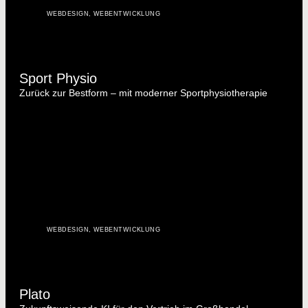
WEBDESIGN
,
WEBENTWICKLUNG
Sport Physio
Zurück zur Bestform – mit moderner Sportphysiotherapie
WEBDESIGN
,
WEBENTWICKLUNG
Plato