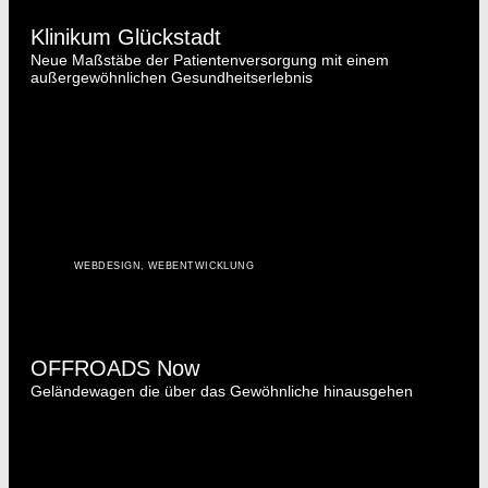
Klinikum Glückstadt
Neue Maßstäbe der Patientenversorgung mit einem
außergewöhnlichen Gesundheitserlebnis
WEBDESIGN
,
WEBENTWICKLUNG
OFFROADS Now
Geländewagen die über das Gewöhnliche hinausgehen