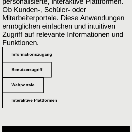
personalisierte, interaktive Plattformen.
Ob Kunden-, Schüler- oder
Mitarbeiterportale. Diese Anwendungen
ermöglichen einfachen und intuitiven
Zugriff auf relevante Informationen und
Funktionen.
Informationszugang
Benutzerzugriff
Webportale
Interaktive Plattformen