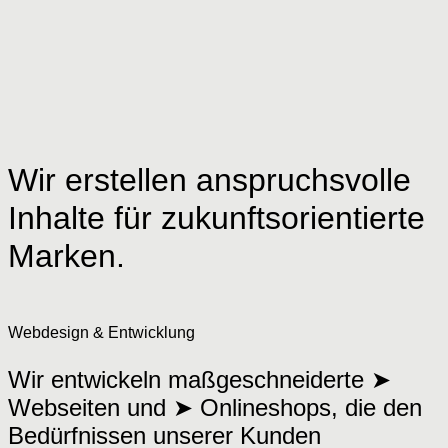
Wir erstellen anspruchsvolle
Inhalte für zukunftsorientierte
Marken.
Webdesign & Entwicklung
Wir entwickeln maßgeschneiderte ➤
Webseiten und ➤ Onlineshops, die den
Bedürfnissen unserer Kunden