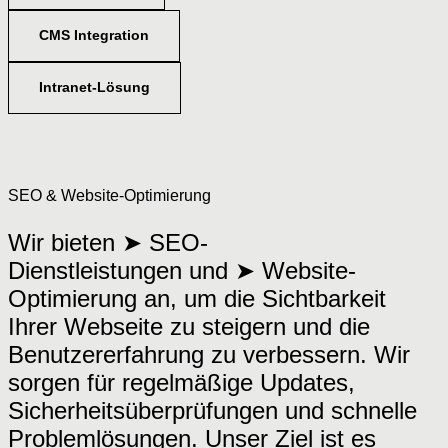
CMS Integration
Intranet-Lösung
SEO & Website-Optimierung
Wir bieten ➤ SEO-
Dienstleistungen und ➤ Website-
Optimierung an, um die Sichtbarkeit
Ihrer Webseite zu steigern und die
Benutzererfahrung zu verbessern. Wir
sorgen für regelmäßige Updates,
Sicherheitsüberprüfungen und schnelle
Problemlösungen. Unser Ziel ist es