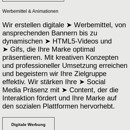
Werbemittel & Animationen
Wir erstellen digitale ➤ Werbemittel, von
ansprechenden Bannern bis zu
dynamischen ➤ HTML5-Videos und
➤ Gifs, die Ihre Marke optimal
präsentieren. Mit kreativen Konzepten
und professioneller Umsetzung erreichen
und begeistern wir Ihre Zielgruppe
effektiv. Wir stärken Ihre ➤ Social
Media Präsenz mit ➤ Content, der die
Interaktion fördert und Ihre Marke auf
den sozialen Plattformen hervorhebt.
Digitale Werbung