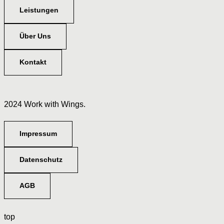
Leistungen
Über Uns
Kontakt
2024 Work with Wings.
Impressum
Datenschutz
AGB
top