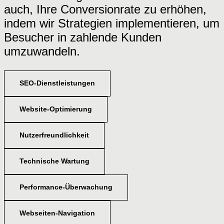
auch, Ihre Conversionrate zu erhöhen,
indem wir Strategien implementieren, um
Besucher in zahlende Kunden
umzuwandeln.
SEO-Dienstleistungen
Website-Optimierung
Nutzerfreundlichkeit
Technische Wartung
Performance-Überwachung
Webseiten-Navigation