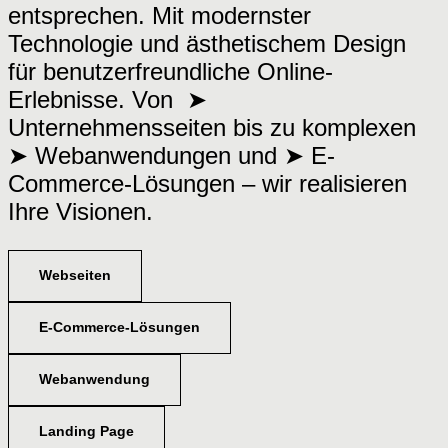
entsprechen. Mit modernster
Technologie und ästhetischem Design
für benutzerfreundliche Online-
Erlebnisse. Von ➤
Unternehmensseiten bis zu komplexen
➤ Webanwendungen und ➤ E-
Commerce-Lösungen – wir realisieren
Ihre Visionen.
Webseiten
E-Commerce-Lösungen
Webanwendung
Landing Page