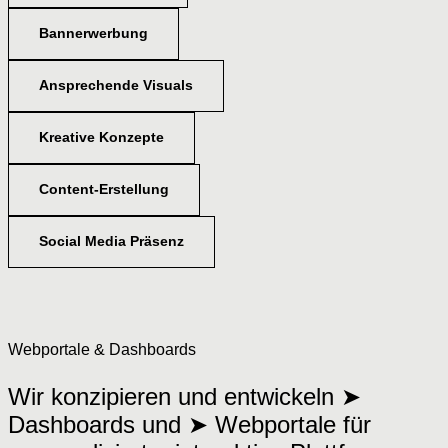
Bannerwerbung
Ansprechende Visuals
Kreative Konzepte
Content-Erstellung
Social Media Präsenz
Webportale & Dashboards
Wir konzipieren und entwickeln ➤
Dashboards und ➤ Webportale für